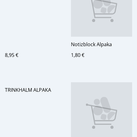
Notizblock Alpaka
8,95 €
1,80 €
TRINKHALM ALPAKA