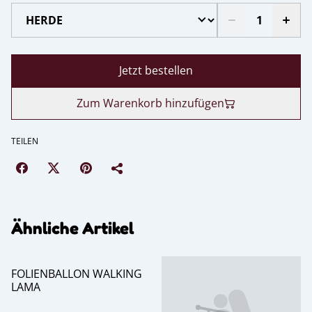
Jetzt bestellen
Zum Warenkorb hinzufügen
TEILEN
Ähnliche Artikel
FOLIENBALLON WALKING
LAMA