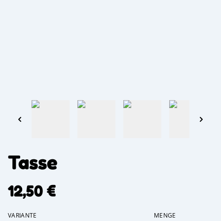
Tasse
12,50 €
VARIANTE
MENGE