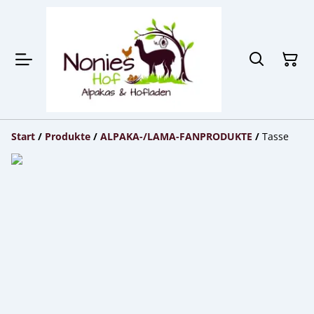
Start
/
Produkte
/
ALPAKA-/LAMA-FANPRODUKTE
/
Tasse